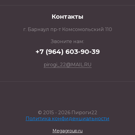
Контакты
г. Барнаул пр-т Комсомольский 110
Звоните нам:
‎+7 (964) 603-90-39
pirogi_22@MAIL.RU
© 2015 - 2026 Пироги22
Политика конфиденциальности
Megagroup.ru