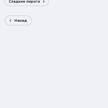
Сладкие пироги
Назад