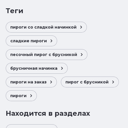
теги
пироги со сладкой начинкой
сладкие пироги
песочный пирог с брусникой
брусничная начинка
пироги на заказ
пирог с брусникой
пироги
Находится в разделах